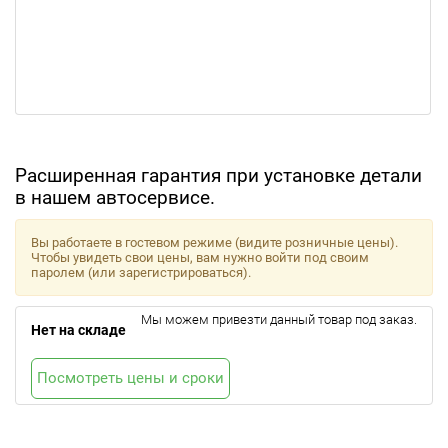
Расширенная гарантия при установке детали
в нашем автосервисе.
Вы работаете в гостевом режиме (видите розничные цены).
Чтобы увидеть свои цены, вам нужно войти под своим
паролем (или зарегистрироваться).
Мы можем привезти данный товар под заказ.
Нет на складе
Посмотреть цены и сроки