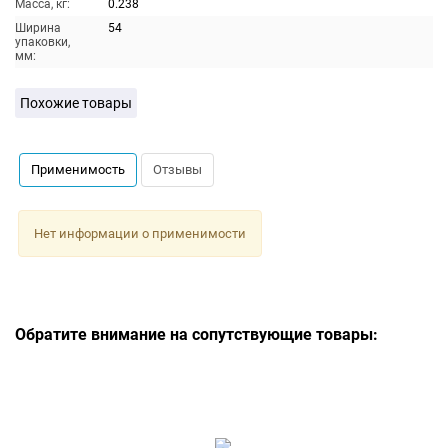
Масса, кг:
0.238
Ширина
54
упаковки,
мм:
Похожие товары
Применимость
Отзывы
Нет информации о применимости
Обратите внимание на сопутствующие товары: