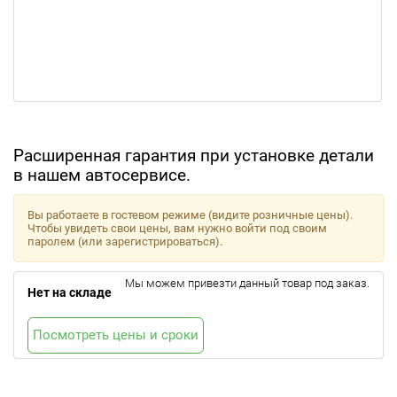
Расширенная гарантия при установке детали
в нашем автосервисе.
Вы работаете в гостевом режиме (видите розничные цены).
Чтобы увидеть свои цены, вам нужно войти под своим
паролем (или зарегистрироваться).
Мы можем привезти данный товар под заказ.
Нет на складе
Посмотреть цены и сроки