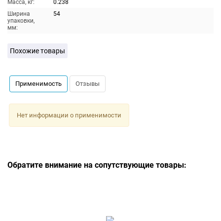
Масса, кг:
0.238
Ширина
54
упаковки,
мм:
Похожие товары
Применимость
Отзывы
Нет информации о применимости
Обратите внимание на сопутствующие товары: