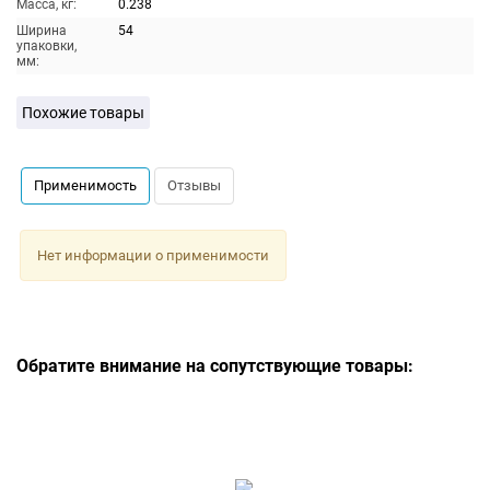
Масса, кг:
0.238
Ширина
54
упаковки,
мм:
Похожие товары
Применимость
Отзывы
Нет информации о применимости
Обратите внимание на сопутствующие товары: