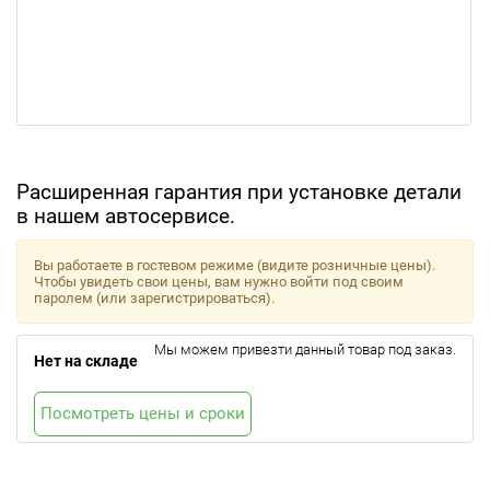
Расширенная гарантия при установке детали
в нашем автосервисе.
Вы работаете в гостевом режиме (видите розничные цены).
Чтобы увидеть свои цены, вам нужно войти под своим
паролем (или зарегистрироваться).
Мы можем привезти данный товар под заказ.
Нет на складе
Посмотреть цены и сроки