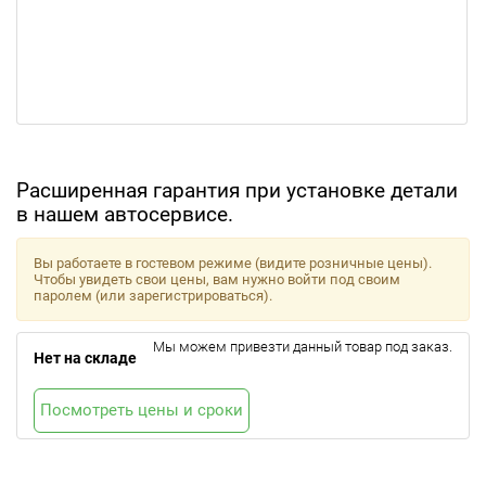
Расширенная гарантия при установке детали
в нашем автосервисе.
Вы работаете в гостевом режиме (видите розничные цены).
Чтобы увидеть свои цены, вам нужно войти под своим
паролем (или зарегистрироваться).
Мы можем привезти данный товар под заказ.
Нет на складе
Посмотреть цены и сроки