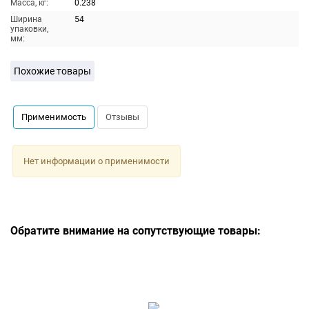
Масса, кг:
0.238
Ширина
54
упаковки,
мм:
Похожие товары
Применимость
Отзывы
Нет информации о применимости
Обратите внимание на сопутствующие товары: