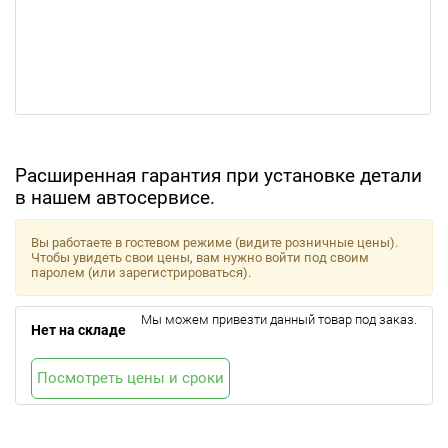
Расширенная гарантия при установке детали
в нашем автосервисе.
Вы работаете в гостевом режиме (видите розничные цены).
Чтобы увидеть свои цены, вам нужно войти под своим
паролем (или зарегистрироваться).
Мы можем привезти данный товар под заказ.
Нет на складе
Посмотреть цены и сроки