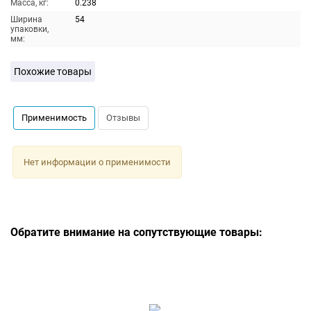
Масса, кг:
0.238
Ширина
54
упаковки,
мм:
Похожие товары
Применимость
Отзывы
Нет информации о применимости
Обратите внимание на сопутствующие товары: