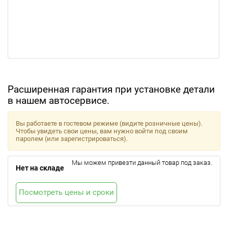
Расширенная гарантия при установке детали
в нашем автосервисе.
Вы работаете в гостевом режиме (видите розничные цены).
Чтобы увидеть свои цены, вам нужно войти под своим
паролем (или зарегистрироваться).
Мы можем привезти данный товар под заказ.
Нет на складе
Посмотреть цены и сроки