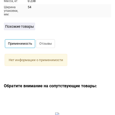
Масса, кг:
0.238
Ширина
54
упаковки,
мм:
Похожие товары
Применимость
Отзывы
Нет информации о применимости
Обратите внимание на сопутствующие товары: