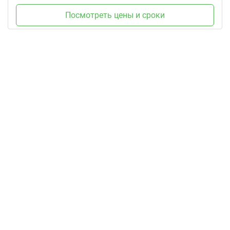
Посмотреть цены и сроки