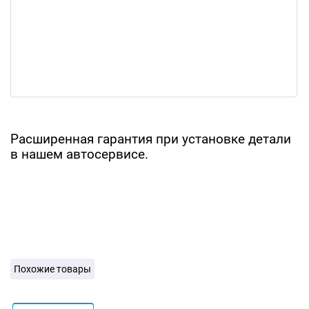
Расширенная гарантия при установке детали
в нашем автосервисе.
Похожие товары