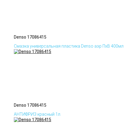
Denso 17086415
Смазка универсальная пластика Denso аэр ПхВ 400мл
Denso 17086415
АНТИФРИЗ красный 1л.