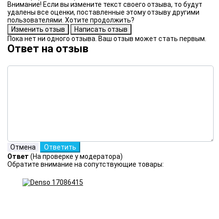
Внимание! Если вы измените текст своего отзыва, то будут
удалены все оценки, поставленные этому отзыву другими
пользователями. Хотите продолжить?
Пока нет ни одного отзыва. Ваш отзыв может стать первым.
Ответ на отзыв
Ответ
(На проверке у модератора)
Обратите внимание на сопутствующие товары: