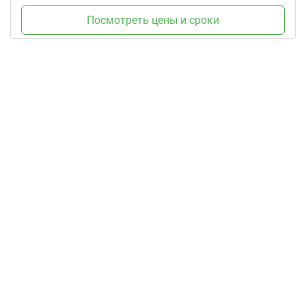
Посмотреть цены и сроки