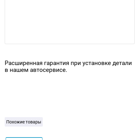
Расширенная гарантия при установке детали
в нашем автосервисе.
Похожие товары